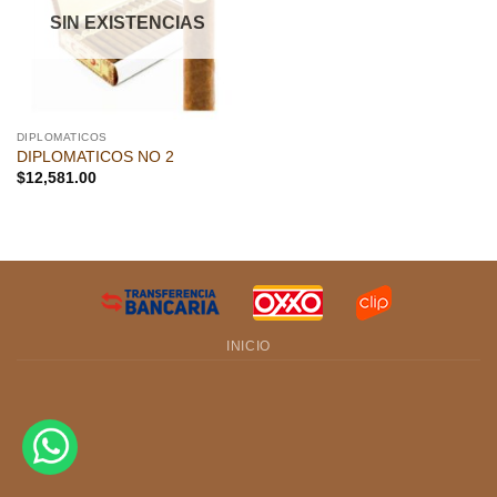
deseos
SIN EXISTENCIAS
DIPLOMATICOS
DIPLOMATICOS NO 2
$
12,581.00
INICIO