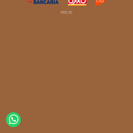
INICIO