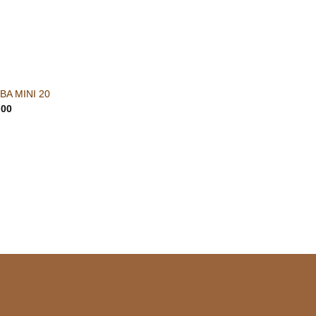
BA MINI 20
.00