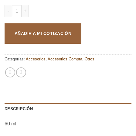
AGUA DESTILADA cantidad
AÑADIR A MI COTIZACIÓN
Categorías:
Accesorios
,
Accesorios Compra
,
Otros
DESCRIPCIÓN
60 ml