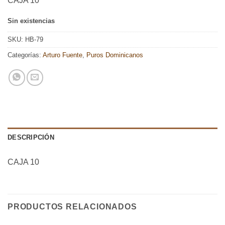
CAJA 10
Sin existencias
SKU:
HB-79
Categorías:
Arturo Fuente
,
Puros Dominicanos
DESCRIPCIÓN
CAJA 10
PRODUCTOS RELACIONADOS