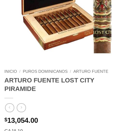
INICIO
/
PUROS DOMINICANOS
/
ARTURO FUENTE
ARTURO FUENTE LOST CITY
PIRAMIDE
13,054.00
$