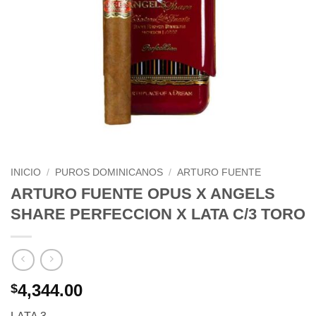
INICIO
/
PUROS DOMINICANOS
/
ARTURO FUENTE
ARTURO FUENTE OPUS X ANGELS
SHARE PERFECCION X LATA C/3 TORO
4,344.00
$