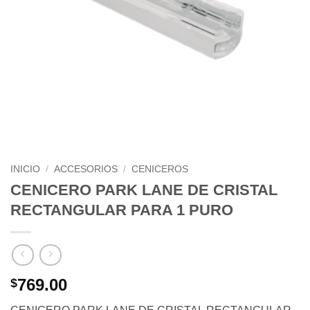
INICIO
/
ACCESORIOS
/
CENICEROS
CENICERO PARK LANE DE CRISTAL
RECTANGULAR PARA 1 PURO
769.00
$