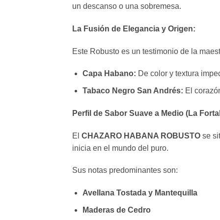
un descanso o una sobremesa.
La Fusión de Elegancia y Origen:
Este Robusto es un testimonio de la maest
Capa Habano:
De color y textura impe
Tabaco Negro San Andrés:
El corazón
Perfil de Sabor Suave a Medio (La Fortal
El
CHAZARO HABANA ROBUSTO
se si
inicia en el mundo del puro.
Sus notas predominantes son:
Avellana Tostada y Mantequilla
Maderas de Cedro