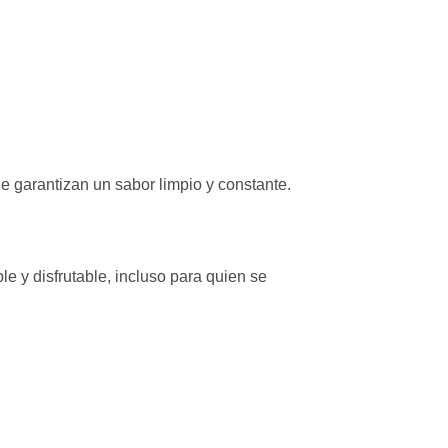
e garantizan un sabor limpio y constante.
le y disfrutable, incluso para quien se