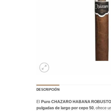
DESCRIPCIÓN
El
Puro CHAZARO HABANA ROBUST
pulgadas de largo por cepo 50
, ofrece 