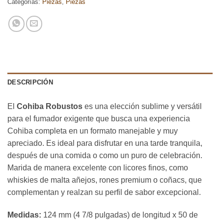
Categorías:
Piezas
,
Piezas
DESCRIPCIÓN
El
Cohiba Robustos
es una elección sublime y versátil
para el fumador exigente que busca una experiencia
Cohiba completa en un formato manejable y muy
apreciado. Es ideal para disfrutar en una tarde tranquila,
después de una comida o como un puro de celebración.
Marida de manera excelente con licores finos, como
whiskies de malta añejos, rones premium o coñacs, que
complementan y realzan su perfil de sabor excepcional.
Medidas:
124 mm (4 7/8 pulgadas) de longitud x 50 de