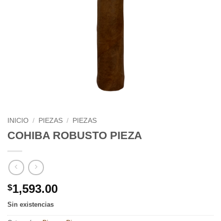
INICIO
/
PIEZAS
/
PIEZAS
COHIBA ROBUSTO PIEZA
1,593.00
$
Sin existencias