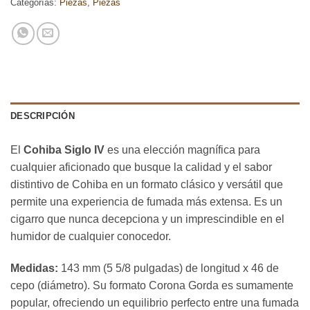
Categorías:
Piezas
,
Piezas
DESCRIPCIÓN
El
Cohiba Siglo IV
es una elección magnífica para
cualquier aficionado que busque la calidad y el sabor
distintivo de Cohiba en un formato clásico y versátil que
permite una experiencia de fumada más extensa. Es un
cigarro que nunca decepciona y un imprescindible en el
humidor de cualquier conocedor.
Medidas:
143 mm (5 5/8 pulgadas) de longitud x 46 de
cepo (diámetro). Su formato Corona Gorda es sumamente
popular, ofreciendo un equilibrio perfecto entre una fumada