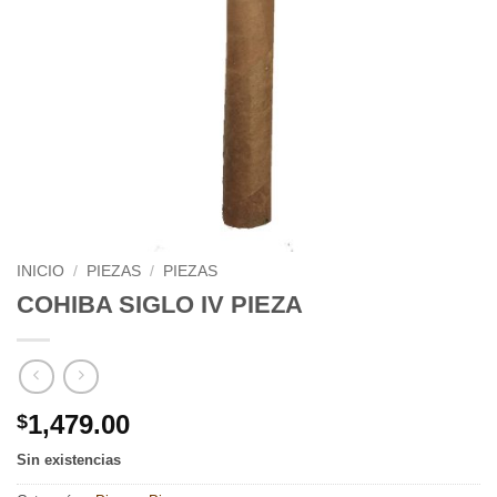
INICIO
/
PIEZAS
/
PIEZAS
COHIBA SIGLO IV PIEZA
1,479.00
$
Sin existencias