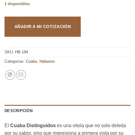
1 disponibles
AÑADIR A MI COTIZACIÓN
SKU:
HB-194
Categorías:
Cuaba
,
Habanos
DESCRIPCIÓN
El
Cuaba Distinguidos
es una vitola que no solo deleita
por su sabor, sino que impresiona a primera vista por su