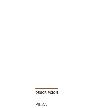
DESCRIPCIÓN
PIEZA