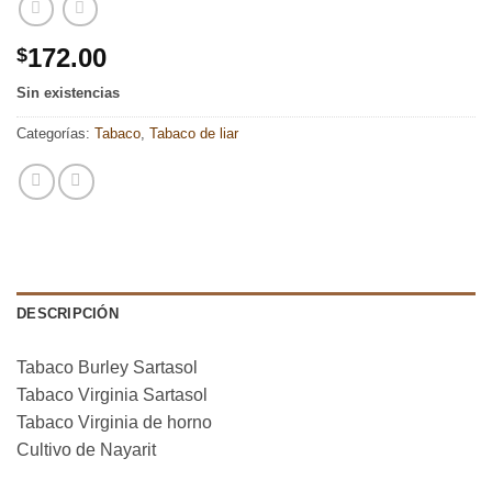
172.00
$
Sin existencias
Categorías:
Tabaco
,
Tabaco de liar
DESCRIPCIÓN
Tabaco Burley Sartasol
Tabaco Virginia Sartasol
Tabaco Virginia de horno
Cultivo de Nayarit