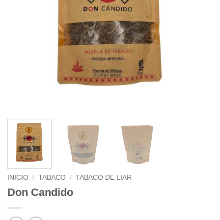
INICIO
/
TABACO
/
TABACO DE LIAR
Don Candido