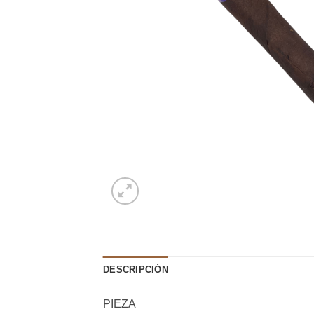
DESCRIPCIÓN
PIEZA