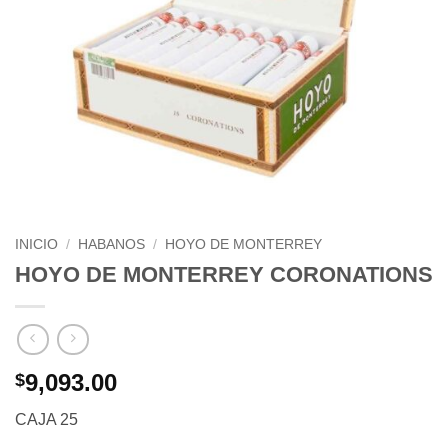
INICIO
/
HABANOS
/
HOYO DE MONTERREY
HOYO DE MONTERREY CORONATIONS
9,093.00
$
CAJA 25