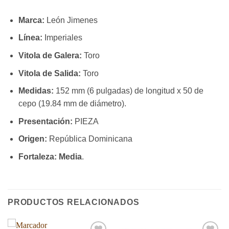
Marca:
León Jimenes
Línea:
Imperiales
Vitola de Galera:
Toro
Vitola de Salida:
Toro
Medidas:
152 mm (6 pulgadas) de longitud x 50 de
cepo (19.84 mm de diámetro).
Presentación:
PIEZA
Origen:
República Dominicana
Fortaleza:
Media
.
PRODUCTOS RELACIONADOS