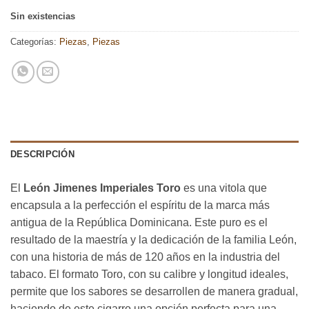
Sin existencias
Categorías:
Piezas
,
Piezas
DESCRIPCIÓN
El
León Jimenes Imperiales Toro
es una vitola que
encapsula a la perfección el espíritu de la marca más
antigua de la República Dominicana. Este puro es el
resultado de la maestría y la dedicación de la familia León,
con una historia de más de 120 años en la industria del
tabaco. El formato Toro, con su calibre y longitud ideales,
permite que los sabores se desarrollen de manera gradual,
haciendo de este cigarro una opción perfecta para una