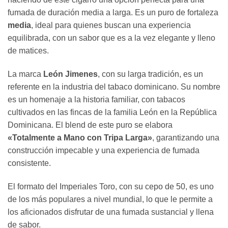
fumada de duración media a larga. Es un puro de fortaleza
media
, ideal para quienes buscan una experiencia
equilibrada, con un sabor que es a la vez elegante y lleno
de matices.
La marca
León Jimenes
, con su larga tradición, es un
referente en la industria del tabaco dominicano. Su nombre
es un homenaje a la historia familiar, con tabacos
cultivados en las fincas de la familia León en la República
Dominicana. El blend de este puro se elabora
«Totalmente a Mano con Tripa Larga»
, garantizando una
construcción impecable y una experiencia de fumada
consistente.
El formato del Imperiales Toro, con su cepo de 50, es uno
de los más populares a nivel mundial, lo que le permite a
los aficionados disfrutar de una fumada sustancial y llena
de sabor.