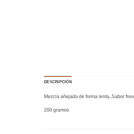
DESCRIPCIÓN
Mezcla añejada de forma lenta,.Sabor fres
200 gramos