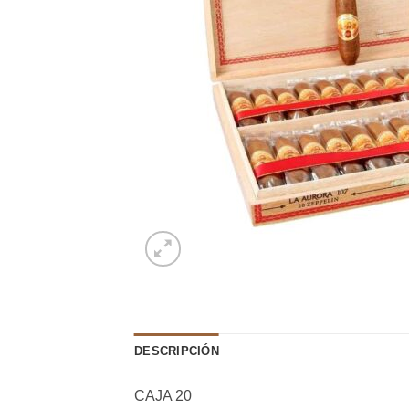
DESCRIPCIÓN
CAJA 20