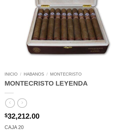
INICIO
/
HABANOS
/
MONTECRISTO
MONTECRISTO LEYENDA
32,212.00
$
CAJA 20