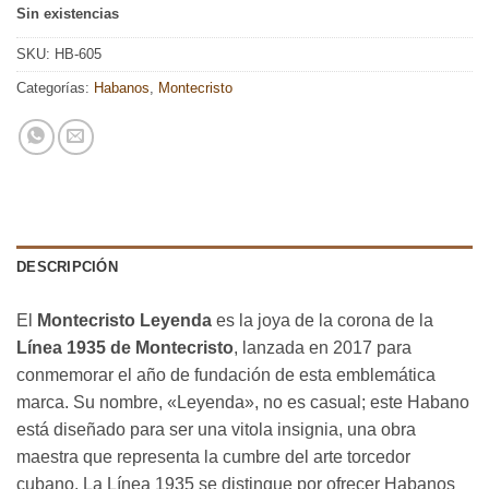
Sin existencias
SKU:
HB-605
Categorías:
Habanos
,
Montecristo
DESCRIPCIÓN
El
Montecristo Leyenda
es la joya de la corona de la
Línea 1935 de Montecristo
, lanzada en 2017 para
conmemorar el año de fundación de esta emblemática
marca. Su nombre, «Leyenda», no es casual; este Habano
está diseñado para ser una vitola insignia, una obra
maestra que representa la cumbre del arte torcedor
cubano. La Línea 1935 se distingue por ofrecer Habanos