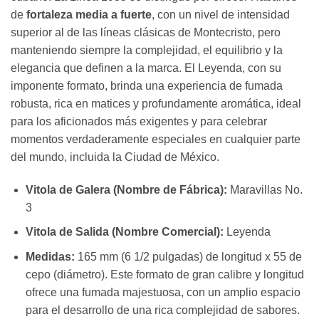
de
fortaleza media a fuerte
, con un nivel de intensidad
superior al de las líneas clásicas de Montecristo, pero
manteniendo siempre la complejidad, el equilibrio y la
elegancia que definen a la marca. El Leyenda, con su
imponente formato, brinda una experiencia de fumada
robusta, rica en matices y profundamente aromática, ideal
para los aficionados más exigentes y para celebrar
momentos verdaderamente especiales en cualquier parte
del mundo, incluida la Ciudad de México.
Vitola de Galera (Nombre de Fábrica):
Maravillas No.
3
Vitola de Salida (Nombre Comercial):
Leyenda
Medidas:
165 mm (6 1/2 pulgadas) de longitud x 55 de
cepo (diámetro). Este formato de gran calibre y longitud
ofrece una fumada majestuosa, con un amplio espacio
para el desarrollo de una rica complejidad de sabores.