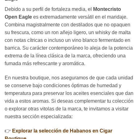
Debido a su perfil de fortaleza media, el
Montecristo
Open Eagle
es extremadamente versátil en el maridaje.
Combina magistralmente con destilados que no opaquen
su frescura, como un ron añejo ligero, un whisky de malta
con notas cítricas o incluso un vino blanco fermentado en
barrica. Su carácter contemporáneo lo aleja de la potencia
extrema de la línea clásica de la marca, ofreciendo una
fumada más refrescante y aromática.
En nuestra boutique, nos aseguramos de que cada unidad
se conserve bajo condiciones óptimas de humedad y
temperatura para preservar los aceites esenciales que dan
vida a estos aromas. Si deseas complementar tu colección
o explorar otras vitolas de la marca, te invitamos a visitar
nuestra sección especializada:
👉
Explorar la selección de Habanos en Cigar
Boutique