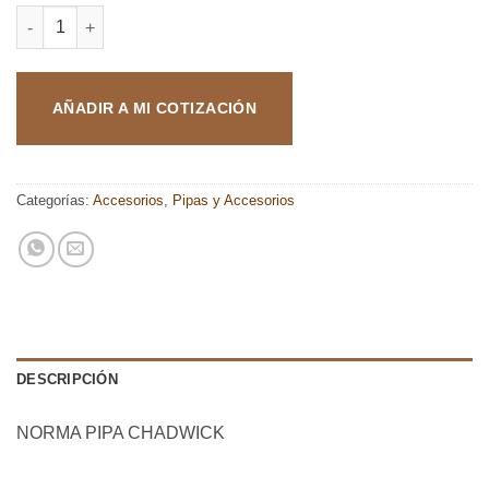
PIPA CHADWICK cantidad
AÑADIR A MI COTIZACIÓN
Categorías:
Accesorios
,
Pipas y Accesorios
DESCRIPCIÓN
NORMA PIPA CHADWICK