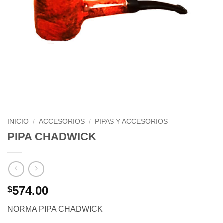
INICIO
/
ACCESORIOS
/
PIPAS Y ACCESORIOS
PIPA CHADWICK
574.00
$
NORMA PIPA CHADWICK