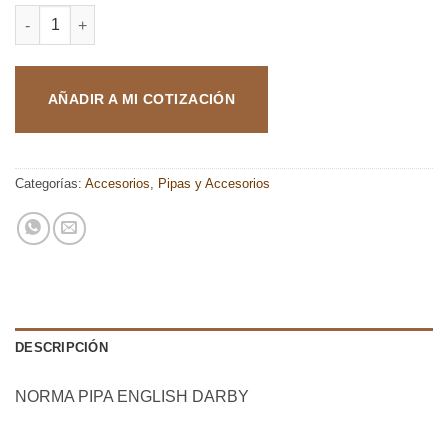
PIPA ENGLISH DARBY cantidad
AÑADIR A MI COTIZACIÓN
Categorías:
Accesorios
,
Pipas y Accesorios
DESCRIPCIÓN
NORMA PIPA ENGLISH DARBY