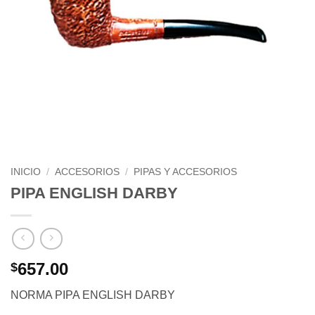
INICIO
/
ACCESORIOS
/
PIPAS Y ACCESORIOS
PIPA ENGLISH DARBY
657.00
$
NORMA PIPA ENGLISH DARBY