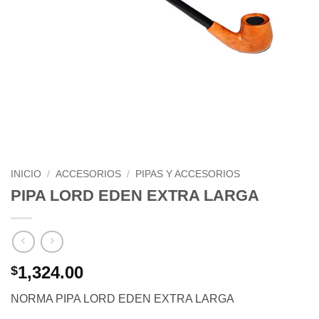
INICIO
/
ACCESORIOS
/
PIPAS Y ACCESORIOS
PIPA LORD EDEN EXTRA LARGA
1,324.00
$
NORMA PIPA LORD EDEN EXTRA LARGA