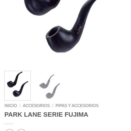
INICIO
/
ACCESORIOS
/
PIPAS Y ACCESORIOS
PARK LANE SERIE FUJIMA