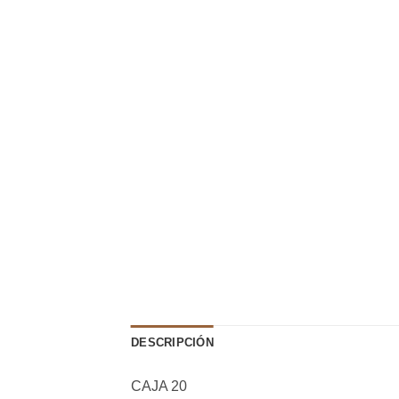
DESCRIPCIÓN
CAJA 20