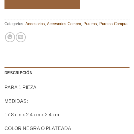
Categorías:
Accesorios
,
Accesorios Compra
,
Pureras
,
Pureras Compra
DESCRIPCIÓN
PARA 1 PIEZA
MEDIDAS:
17.8 cm x 2.4 cm x 2.4 cm
COLOR NEGRA O PLATEADA