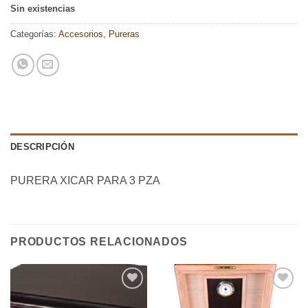
Sin existencias
Categorías:
Accesorios
,
Pureras
DESCRIPCIÓN
PURERA XICAR PARA 3 PZA
PRODUCTOS RELACIONADOS
Añadir
Añadir