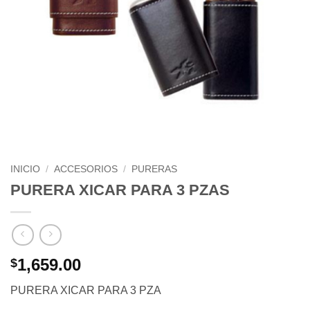
INICIO
/
ACCESORIOS
/
PURERAS
PURERA XICAR PARA 3 PZAS
1,659.00
$
PURERA XICAR PARA 3 PZA