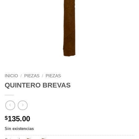
INICIO
/
PIEZAS
/
PIEZAS
QUINTERO BREVAS
135.00
$
Sin existencias