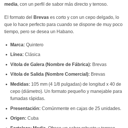
media
, con un perfil de sabor más directo y terroso.
El formato del
Brevas
es corto y con un cepo delgado, lo
que lo hace perfecto para cuando se dispone de muy poco
tiempo, pero se desea un Habano.
Marca:
Quintero
Línea:
Clásica
Vitola de Galera (Nombre de Fábrica):
Brevas
Vitola de Salida (Nombre Comercial):
Brevas
Medidas:
105 mm (4 1/8 pulgadas) de longitud x 40 de
cepo (diámetro). Un formato pequeño y manejable para
fumadas rápidas.
Presentación:
Comúnmente en cajas de 25 unidades.
Origen:
Cuba