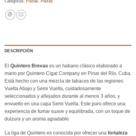
Categorías:
Piezas
,
Piezas
DESCRIPCIÓN
El
Quintero Brevas
es un habano clásico elaborado a
mano por Quintero Cigar Company en Pinar del Río, Cuba.
Está hecho con una mezcla de tabacos de las regiones
Vuelta Abajo y Semi Vuelta, cuidadosamente
seleccionados y añejados durante al menos 3 años, y
envuelto en una capa Semi Vuelta. Este puro ofrece una
experiencia de fumar suave y equilibrada, con un toque de
dulzura y un aroma agradable
La liga de Quintero es conocida por ofrecer una
fortaleza