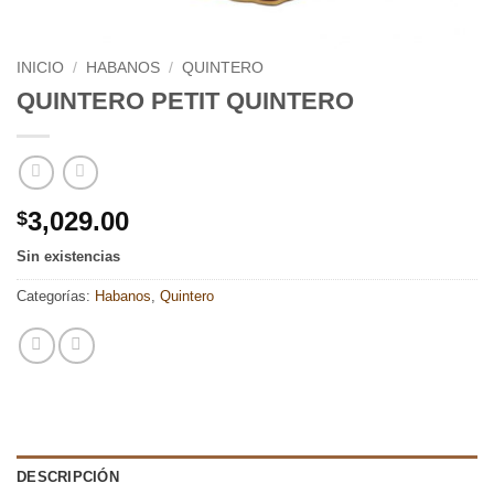
INICIO
/
HABANOS
/
QUINTERO
QUINTERO PETIT QUINTERO
3,029.00
$
Sin existencias
Categorías:
Habanos
,
Quintero
DESCRIPCIÓN