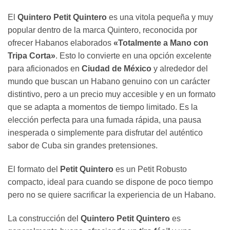
El
Quintero Petit Quintero
es una vitola pequeña y muy
popular dentro de la marca Quintero, reconocida por
ofrecer Habanos elaborados
«Totalmente a Mano con
Tripa Corta»
. Esto lo convierte en una opción excelente
para aficionados en
Ciudad de México
y alrededor del
mundo que buscan un Habano genuino con un carácter
distintivo, pero a un precio muy accesible y en un formato
que se adapta a momentos de tiempo limitado. Es la
elección perfecta para una fumada rápida, una pausa
inesperada o simplemente para disfrutar del auténtico
sabor de Cuba sin grandes pretensiones.
El formato del
Petit Quintero
es un Petit Robusto
compacto, ideal para cuando se dispone de poco tiempo
pero no se quiere sacrificar la experiencia de un Habano.
La construcción del
Quintero Petit Quintero
es