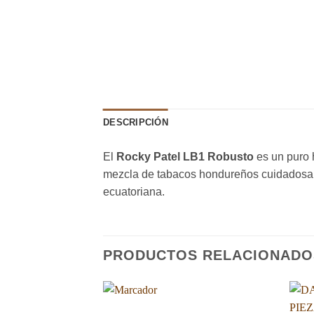
DESCRIPCIÓN
El
Rocky Patel LB1 Robusto
es un puro 
mezcla de tabacos hondureños cuidadosam
ecuatoriana.
PRODUCTOS RELACIONADO