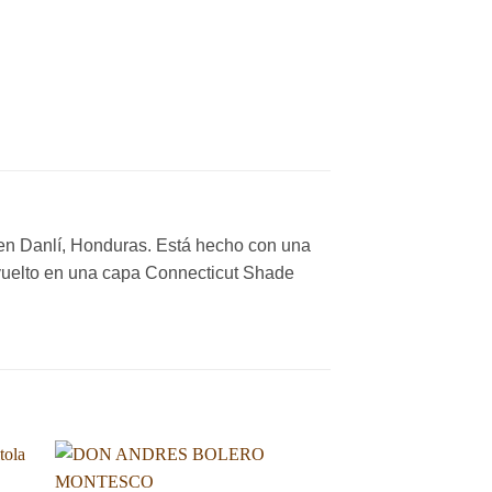
n Danlí, Honduras. Está hecho con una
vuelto en una capa Connecticut Shade