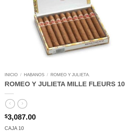
INICIO
/
HABANOS
/
ROMEO Y JULIETA.
ROMEO Y JULIETA MILLE FLEURS 10
3,087.00
$
CAJA 10