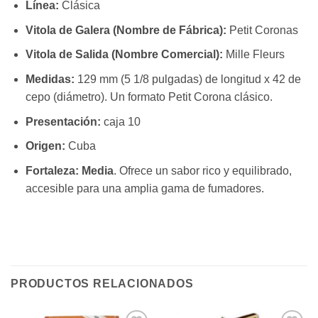
Línea:
Clásica
Vitola de Galera (Nombre de Fábrica):
Petit Coronas
Vitola de Salida (Nombre Comercial):
Mille Fleurs
Medidas:
129 mm (5 1/8 pulgadas) de longitud x 42 de
cepo (diámetro). Un formato Petit Corona clásico.
Presentación:
caja 10
Origen:
Cuba
Fortaleza:
Media
. Ofrece un sabor rico y equilibrado,
accesible para una amplia gama de fumadores.
PRODUCTOS RELACIONADOS