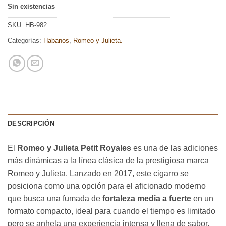
Sin existencias
SKU:
HB-982
Categorías:
Habanos
,
Romeo y Julieta.
DESCRIPCIÓN
El
Romeo y Julieta Petit Royales
es una de las adiciones
más dinámicas a la línea clásica de la prestigiosa marca
Romeo y Julieta. Lanzado en 2017, este cigarro se
posiciona como una opción para el aficionado moderno
que busca una fumada de
fortaleza media a fuerte
en un
formato compacto, ideal para cuando el tiempo es limitado
pero se anhela una experiencia intensa y llena de sabor.