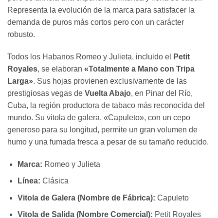
Representa la evolución de la marca para satisfacer la
demanda de puros más cortos pero con un carácter
robusto.
Todos los Habanos Romeo y Julieta, incluido el
Petit
Royales
, se elaboran
«Totalmente a Mano con Tripa
Larga»
. Sus hojas provienen exclusivamente de las
prestigiosas vegas de
Vuelta Abajo
, en Pinar del Río,
Cuba, la región productora de tabaco más reconocida del
mundo. Su vitola de galera, «Capuleto», con un cepo
generoso para su longitud, permite un gran volumen de
humo y una fumada fresca a pesar de su tamaño reducido.
Marca:
Romeo y Julieta
Línea:
Clásica
Vitola de Galera (Nombre de Fábrica):
Capuleto
Vitola de Salida (Nombre Comercial):
Petit Royales