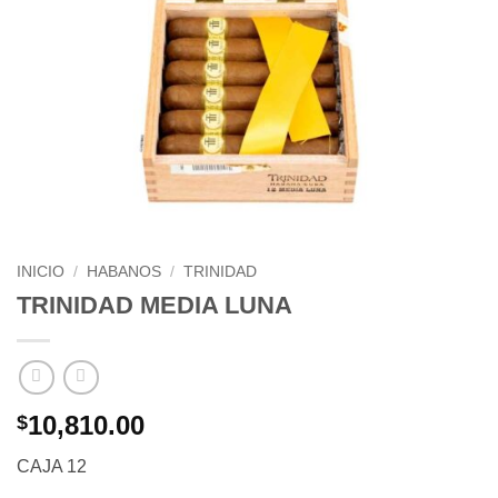
INICIO
/
HABANOS
/
TRINIDAD
TRINIDAD MEDIA LUNA
10,810.00
$
CAJA 12