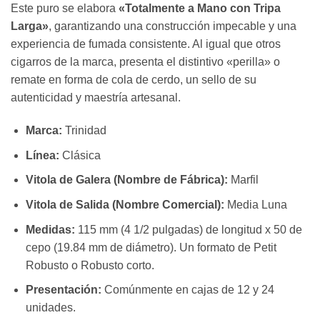
Este puro se elabora
«Totalmente a Mano con Tripa
Larga»
, garantizando una construcción impecable y una
experiencia de fumada consistente. Al igual que otros
cigarros de la marca, presenta el distintivo «perilla» o
remate en forma de cola de cerdo, un sello de su
autenticidad y maestría artesanal.
Marca:
Trinidad
Línea:
Clásica
Vitola de Galera (Nombre de Fábrica):
Marfil
Vitola de Salida (Nombre Comercial):
Media Luna
Medidas:
115 mm (4 1/2 pulgadas) de longitud x 50 de
cepo (19.84 mm de diámetro). Un formato de Petit
Robusto o Robusto corto.
Presentación:
Comúnmente en cajas de 12 y 24
unidades.