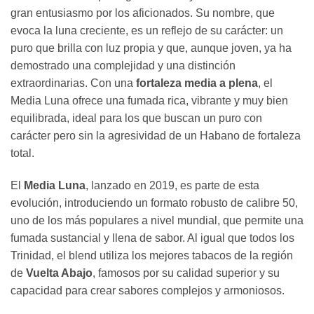
gran entusiasmo por los aficionados. Su nombre, que
evoca la luna creciente, es un reflejo de su carácter: un
puro que brilla con luz propia y que, aunque joven, ya ha
demostrado una complejidad y una distinción
extraordinarias. Con una
fortaleza media a plena
, el
Media Luna ofrece una fumada rica, vibrante y muy bien
equilibrada, ideal para los que buscan un puro con
carácter pero sin la agresividad de un Habano de fortaleza
total.
El
Media Luna
, lanzado en 2019, es parte de esta
evolución, introduciendo un formato robusto de calibre 50,
uno de los más populares a nivel mundial, que permite una
fumada sustancial y llena de sabor. Al igual que todos los
Trinidad, el blend utiliza los mejores tabacos de la región
de
Vuelta Abajo
, famosos por su calidad superior y su
capacidad para crear sabores complejos y armoniosos.