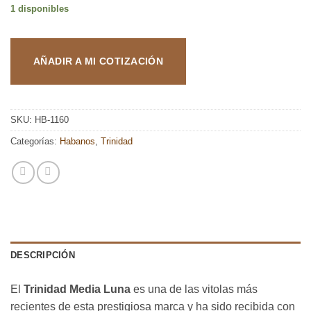
1 disponibles
AÑADIR A MI COTIZACIÓN
SKU:
HB-1160
Categorías:
Habanos
,
Trinidad
DESCRIPCIÓN
El
Trinidad Media Luna
es una de las vitolas más
recientes de esta prestigiosa marca y ha sido recibida con