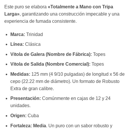
Este puro se elabora
«Totalmente a Mano con Tripa
Larga»
, garantizando una construcción impecable y una
experiencia de fumada consistente.
Marca:
Trinidad
Línea:
Clásica
Vitola de Galera (Nombre de Fábrica):
Topes
Vitola de Salida (Nombre Comercial):
Topes
Medidas:
125 mm (4 9/10 pulgadas) de longitud x 56 de
cepo (22.22 mm de diámetro). Un formato de Robusto
Extra de gran calibre.
Presentación:
Comúnmente en cajas de 12 y 24
unidades.
Origen:
Cuba
Fortaleza:
Media
. Un puro con un sabor robusto y