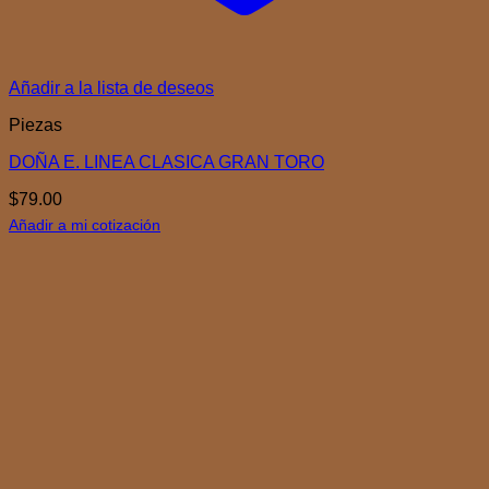
Añadir a la lista de deseos
Piezas
DOÑA E. LINEA CLASICA GRAN TORO
$
79.00
Añadir a mi cotización