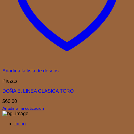
Añadir a la lista de deseos
Piezas
DOÑA E. LINEA CLASICA TORO
$
60.00
Añadir a mi cotización
Inicio