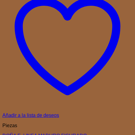
Añadir a la lista de deseos
Piezas