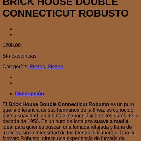
BRICK HOUSE DOUBLE
CONNECTICUT ROBUSTO
$
208.00
Sin existencias
Categorías:
Piezas
,
Piezas
Descripción
El
Brick House Double Connecticut Robusto
es un puro
que, a diferencia de sus hermanos de la línea, es conocido
por su suavidad, un tributo al sabor clásico de los puros de la
década de 1950. Es un puro de fortaleza
suave a media
,
ideal para quienes buscan una fumada relajada y llena de
matices, sin la intensidad de los blends más fuertes. Con su
formato Robusto, ofrece una experiencia de fumada de