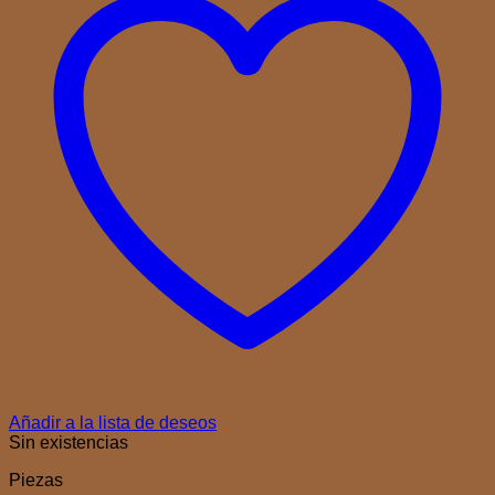
Añadir a la lista de deseos
Sin existencias
Piezas