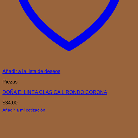
Añadir a la lista de deseos
Piezas
DOÑA E. LINEA CLASICA LIRONDO CORONA
$
34.00
Añadir a mi cotización