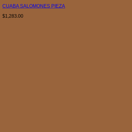
CUABA SALOMONES PIEZA
$
1,283.00