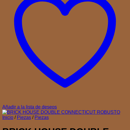
Añadir a la lista de deseos
Inicio
/
Piezas
/
Piezas