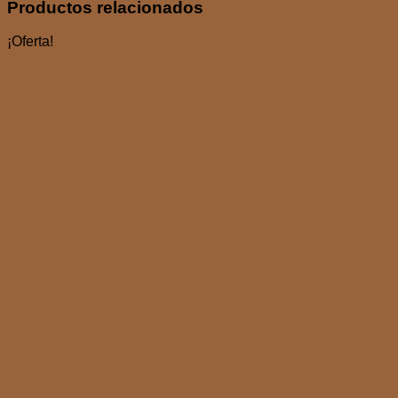
Productos relacionados
¡Oferta!