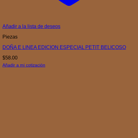
Añadir a la lista de deseos
Piezas
DOÑA E LINEA EDICION ESPECIAL PETIT BELICOSO
$
58.00
Añadir a mi cotización