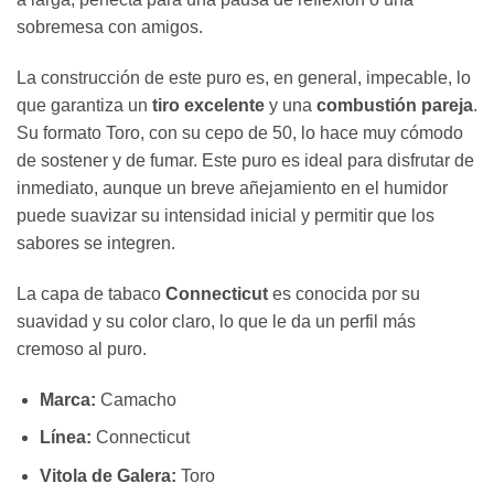
sobremesa con amigos.
La construcción de este puro es, en general, impecable, lo
que garantiza un
tiro excelente
y una
combustión pareja
.
Su formato Toro, con su cepo de 50, lo hace muy cómodo
de sostener y de fumar. Este puro es ideal para disfrutar de
inmediato, aunque un breve añejamiento en el humidor
puede suavizar su intensidad inicial y permitir que los
sabores se integren.
La capa de tabaco
Connecticut
es conocida por su
suavidad y su color claro, lo que le da un perfil más
cremoso al puro.
Marca:
Camacho
Línea:
Connecticut
Vitola de Galera:
Toro