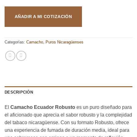
AÑADIR A MI COTIZACIÓN
Categorías:
Camacho
,
Puros Nicaragüenses
DESCRIPCIÓN
El
Camacho Ecuador Robusto
es un puro diseñado para
el aficionado que aprecia el sabor robusto y la complejidad
del tabaco nicaragüense. Con su formato Robusto, ofrece
una experiencia de fumada de duración media, ideal para