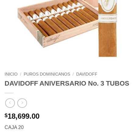
INICIO
/
PUROS DOMINICANOS
/
DAVIDOFF
DAVIDOFF ANIVERSARIO No. 3 TUBOS
18,699.00
$
CAJA 20