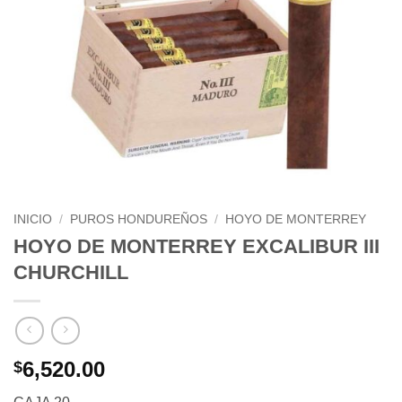
INICIO
/
PUROS HONDUREÑOS
/
HOYO DE MONTERREY
HOYO DE MONTERREY EXCALIBUR III
CHURCHILL
6,520.00
$