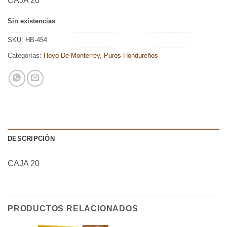
CAJA 20
Sin existencias
SKU:
HB-454
Categorías:
Hoyo De Monterrey
,
Puros Hondureños
DESCRIPCIÓN
CAJA 20
PRODUCTOS RELACIONADOS