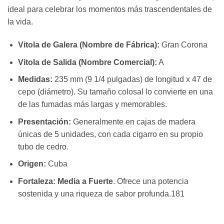
ideal para celebrar los momentos más trascendentales de
la vida.
Vitola de Galera (Nombre de Fábrica):
Gran Corona
Vitola de Salida (Nombre Comercial):
A
Medidas:
235 mm (9 1/4 pulgadas) de longitud x 47 de
cepo (diámetro). Su tamaño colosal lo convierte en una
de las fumadas más largas y memorables.
Presentación:
Generalmente en cajas de madera
únicas de 5 unidades, con cada cigarro en su propio
tubo de cedro.
Origen:
Cuba
Fortaleza:
Media a Fuerte
. Ofrece una potencia
sostenida y una riqueza de sabor profunda.181