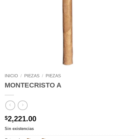
INICIO
/
PIEZAS
/
PIEZAS
MONTECRISTO A
2,221.00
$
Sin existencias