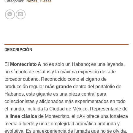
Categorías:
Piezas
,
Piezas
DESCRIPCIÓN
El
Montecristo A
no es solo un Habano; es una leyenda,
un símbolo de estatus y la máxima expresión del arte
torcedor cubano. Reconocido como el cigarro de
producción regular
más grande
dentro del portafolio de
Habanos, este gigante es una pieza central para
coleccionistas y aficionados más experimentados en todo
el mundo, incluida la Ciudad de México. Representante de
la
línea clásica
de Montecristo, el «A» ofrece una fortaleza
media a fuerte y una complejidad aromática profunda y
evolutiva. Es una experiencia de fumada que no se olvida,