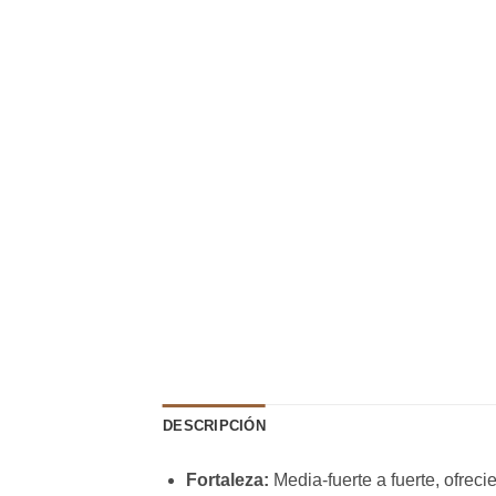
DESCRIPCIÓN
Fortaleza:
Media-fuerte a fuerte, ofrec