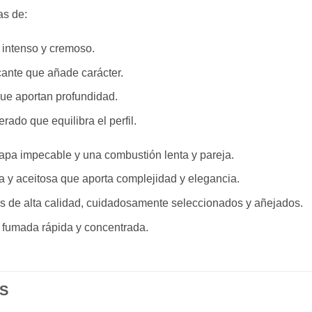
as de:
intenso y cremoso.
ante que añade carácter.
ue aportan profundidad.
ado que equilibra el perfil.
apa impecable y una combustión lenta y pareja.
y aceitosa que aporta complejidad y elegancia.
 de alta calidad, cuidadosamente seleccionados y añejados.
a fumada rápida y concentrada.
S