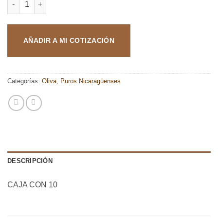
AÑADIR A MI COTIZACIÓN
Categorías:
Oliva
,
Puros Nicaragüenses
DESCRIPCIÓN
CAJA CON 10