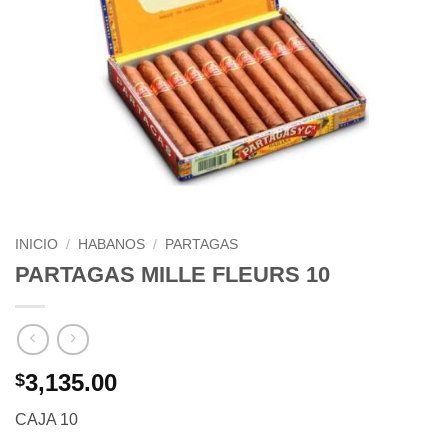
INICIO
/
HABANOS
/
PARTAGAS
PARTAGAS MILLE FLEURS 10
3,135.00
$
CAJA 10