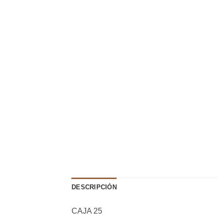
DESCRIPCIÓN
CAJA 25