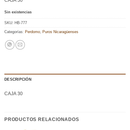
CAJA 30
Sin existencias
SKU:
HB-777
Categorías:
Perdomo
,
Puros Nicaragüenses
DESCRIPCIÓN
CAJA 30
PRODUCTOS RELACIONADOS