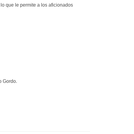
lo que le permite a los aficionados
o Gordo.