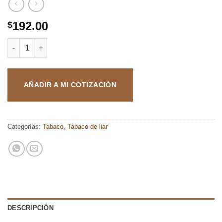
192.00
$
Rustico Natural cantidad
AÑADIR A MI COTIZACIÓN
Categorías:
Tabaco
,
Tabaco de liar
DESCRIPCIÓN