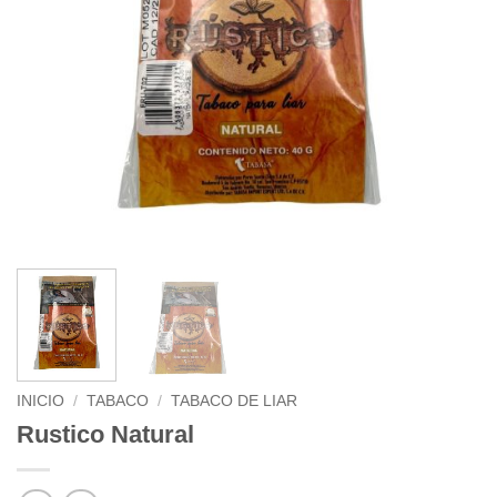
INICIO
/
TABACO
/
TABACO DE LIAR
Rustico Natural