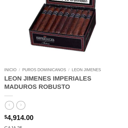
INICIO
/
PUROS DOMINICANOS
/
LEON JIMENES
LEON JIMENES IMPERIALES
MADUROS ROBUSTO
4,914.00
$