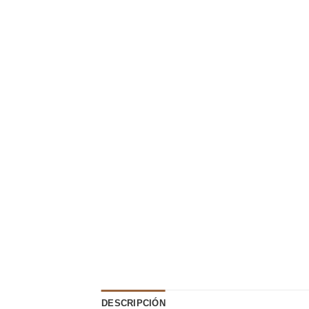
DESCRIPCIÓN